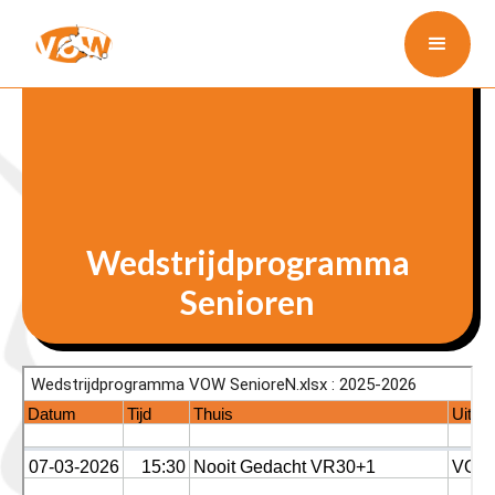
Wedstrijdprogramma
Senioren