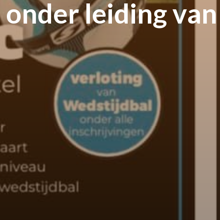
 onder leiding van