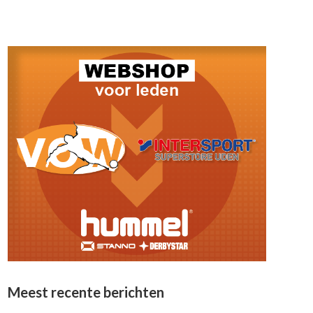
Meest recente berichten