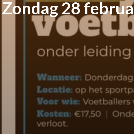
Zondag 28 februar