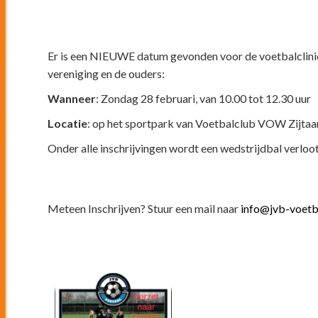
Er is een NIEUWE datum gevonden voor de voetbalclinic
vereniging en de ouders:
Wanneer
: Zondag 28 februari, van 10.00 tot 12.30 uur
Locatie
: op het sportpark van Voetbalclub VOW Zijtaa
Onder alle inschrijvingen wordt een wedstrijdbal verloo
Meteen Inschrijven? Stuur een mail naar
info@jvb-voetba