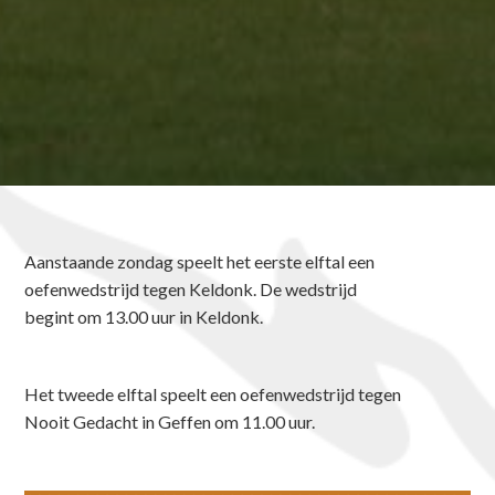
Aanstaande zondag speelt het eerste elftal een
oefenwedstrijd tegen Keldonk. De wedstrijd
begint om 13.00 uur in Keldonk.
Het tweede elftal speelt een oefenwedstrijd tegen
Nooit Gedacht in Geffen om 11.00 uur.