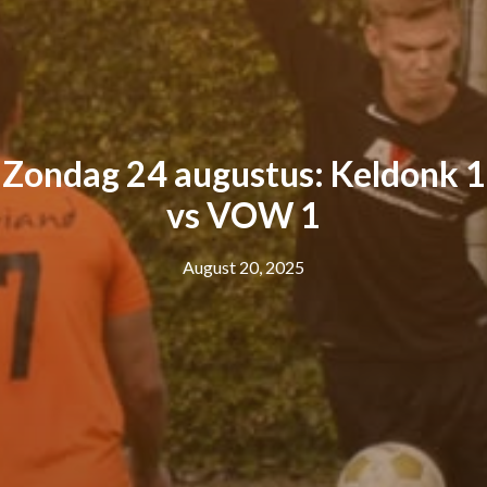
Zondag 24 augustus: Keldonk 1
vs VOW 1
August 20, 2025