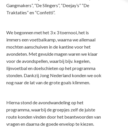
Gangmakers”, “De Slingers”, “Deejay’s” “De
Traktaties” en “Confetti”.
We begonnen met het 3 x 3 toernooi, het is
immers een voetbalkamp, waarna we allemaal
mochten aanschuiven in de kantine voor het
avondeten. Met gevulde magen waren we klaar
voor de avondspellen, waarbij bijv. kegelen,
lijnvoetbal en doelschieten op het programma
stonden. Dankzij Jong Nederland konden we ook
nog naar de lat van de grote goals klimmen.
Hierna stond de avondwandeling op het
programma, waarbij de groepjes zelf de juiste
route konden vinden door het beantwoorden van
vragen en daarna de goede envelop te kiezen.