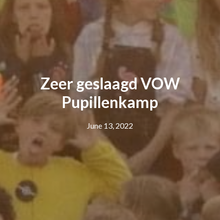
Zeer geslaagd VOW
Pupillenkamp
June 13, 2022