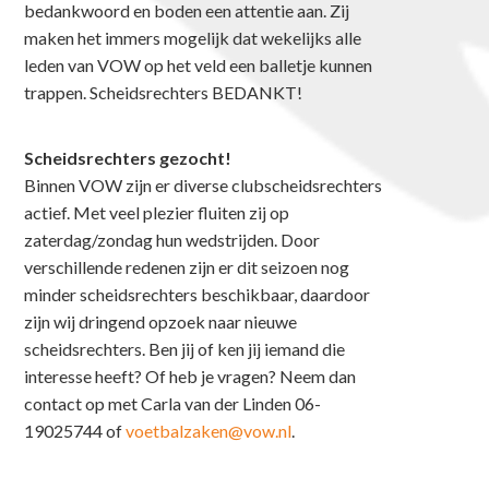
bedankwoord en boden een attentie aan. Zij
maken het immers mogelijk dat wekelijks alle
leden van VOW op het veld een balletje kunnen
trappen. Scheidsrechters BEDANKT!
Scheidsrechters gezocht!
Binnen VOW zijn er diverse clubscheidsrechters
actief. Met veel plezier fluiten zij op
zaterdag/zondag hun wedstrijden. Door
verschillende redenen zijn er dit seizoen nog
minder scheidsrechters beschikbaar, daardoor
zijn wij dringend opzoek naar nieuwe
scheidsrechters. Ben jij of ken jij iemand die
interesse heeft? Of heb je vragen? Neem dan
contact op met Carla van der Linden 06-
19025744 of
voetbalzaken@vow.nl
.