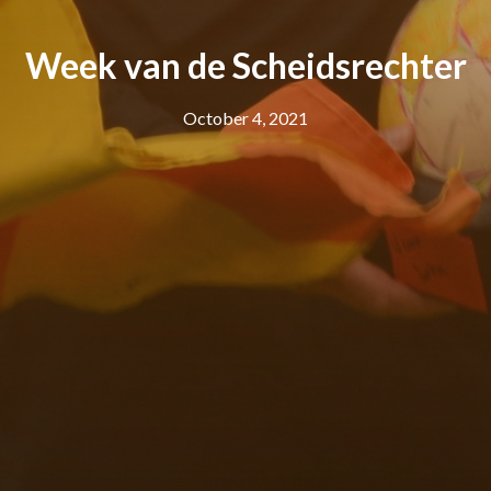
Week van de Scheidsrechter
October 4, 2021