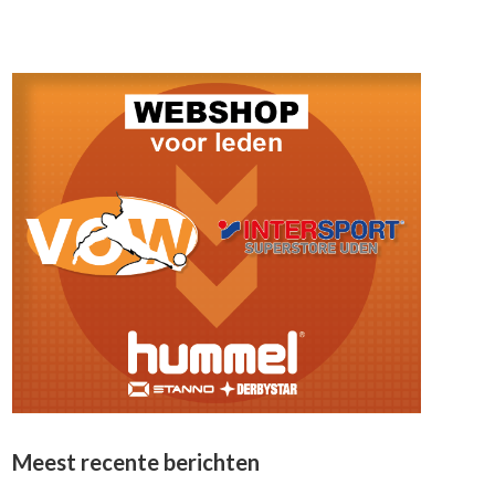
Meest recente berichten