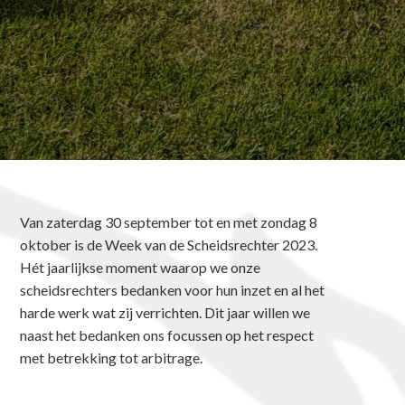
Van zaterdag 30 september tot en met zondag 8
oktober is de Week van de Scheidsrechter 2023.
Hét jaarlijkse moment waarop we onze
scheidsrechters bedanken voor hun inzet en al het
harde werk wat zij verrichten. Dit jaar willen we
naast het bedanken ons focussen op het respect
met betrekking tot arbitrage.‍