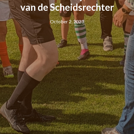
van de Scheidsrechter
October 2, 2023