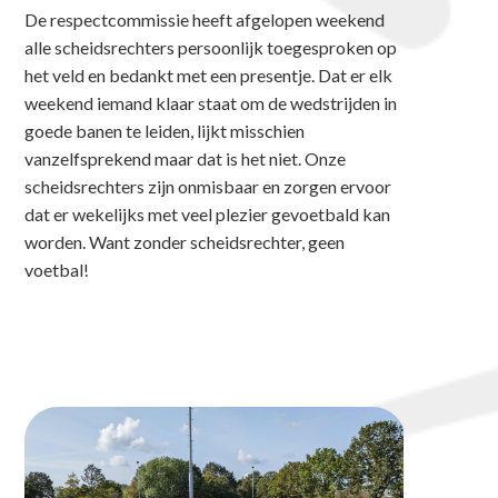
De respectcommissie heeft afgelopen weekend
alle scheidsrechters persoonlijk toegesproken op
het veld en bedankt met een presentje. Dat er elk
weekend iemand klaar staat om de wedstrijden in
goede banen te leiden, lijkt misschien
vanzelfsprekend maar dat is het niet. Onze
scheidsrechters zijn onmisbaar en zorgen ervoor
dat er wekelijks met veel plezier gevoetbald kan
worden. Want zonder scheidsrechter, geen
voetbal!