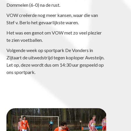
Dommelen (6-0) na de rust.
VOW creëerde nog meer kansen, waar die van
Stef v. Berlo het gevaarlijkste waren.
Het was een genot om VOW met zo veel plezier
te zien voetballen.
Volgende week op sportpark De Vonders in
Zijtaart de uitwedstrijd tegen koploper Avesteijn.
Let op, deze wordt dus om 14:30 uur gespeeld op
ons sportpark.