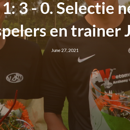
: 3 - 0. Selectie 
spelers en trainer 
June 27, 2021