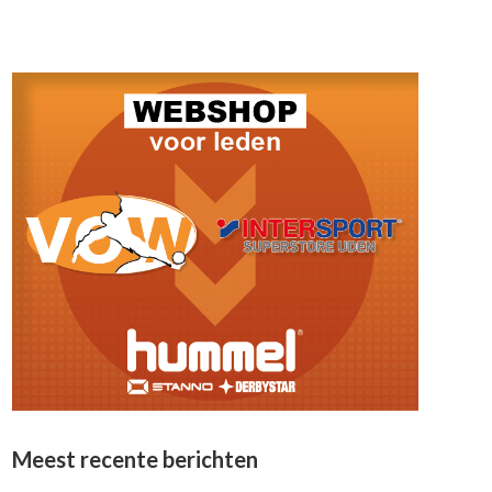
Meest recente berichten