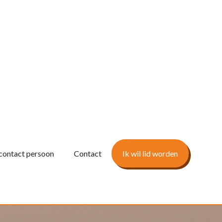
contact persoon
Contact
Ik wil lid worden