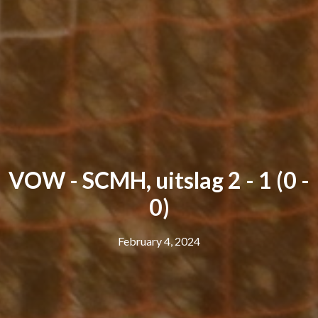
VOW - SCMH, uitslag 2 - 1 (0 -
0)
February 4, 2024