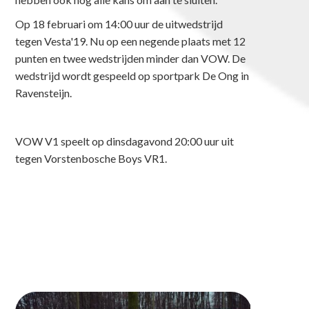
Op 18 februari om 14:00 uur de uitwedstrijd
tegen Vesta'19. Nu op een negende plaats met 12
punten en twee wedstrijden minder dan VOW. De
wedstrijd wordt gespeeld op sportpark De Ong in
Ravensteijn.
VOW V1 speelt op dinsdagavond 20:00 uur uit
tegen Vorstenbosche Boys VR1.