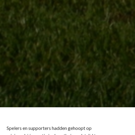
Spelers en supporters hadden gehoopt op