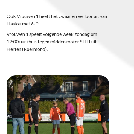
Ook Vrouwen 1 heeft het zwaar en verloor uit van
Haslou met 6-0.
Vrouwen 1 speelt volgende week zondag om
12:00 uur thuis tegen midden motor SHH uit
Herten (Roermond).