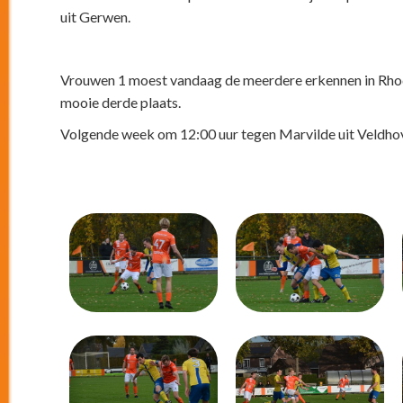
uit Gerwen.
Vrouwen 1 moest vandaag de meerdere erkennen in Rhod
mooie derde plaats.
Volgende week om 12:00 uur tegen Marvilde uit Veldho