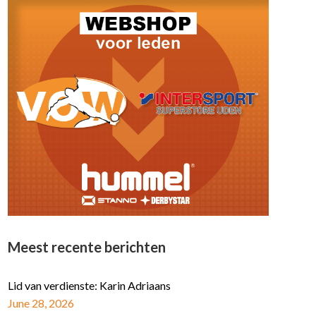
Meest recente berichten
Lid van verdienste: Karin Adriaans
June 28, 2026