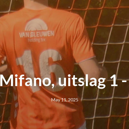
ifano, uitslag 1 - 2
May 11, 2025