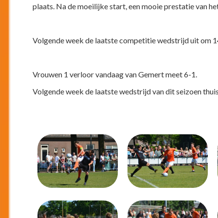
plaats. Na de moeilijke start, een mooie prestatie van 
Volgende week de laatste competitie wedstrijd uit om 1
Vrouwen 1 verloor vandaag van Gemert meet 6-1.
Volgende week de laatste wedstrijd van dit seizoen thui