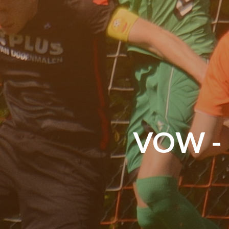
VOW - M