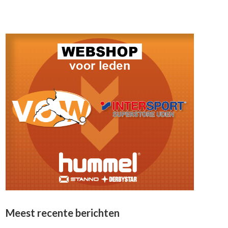
Meest recente berichten