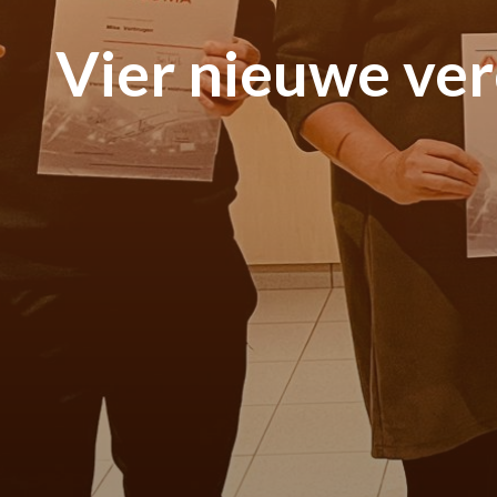
Vier nieuwe ver