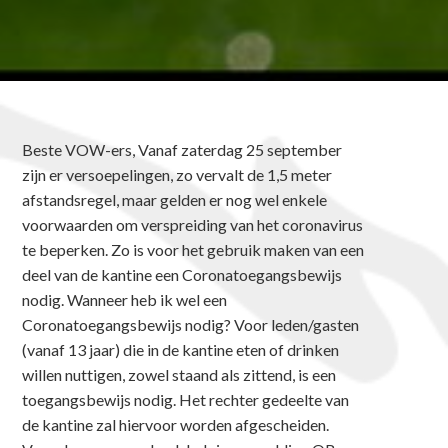
Beste VOW-ers, Vanaf zaterdag 25 september
zijn er versoepelingen, zo vervalt de 1,5 meter
afstandsregel, maar gelden er nog wel enkele
voorwaarden om verspreiding van het coronavirus
te beperken. Zo is voor het gebruik maken van een
deel van de kantine een Coronatoegangsbewijs
nodig. Wanneer heb ik wel een
Coronatoegangsbewijs nodig? Voor leden/gasten
(vanaf 13 jaar) die in de kantine eten of drinken
willen nuttigen, zowel staand als zittend, is een
toegangsbewijs nodig. Het rechter gedeelte van
de kantine zal hiervoor worden afgescheiden.