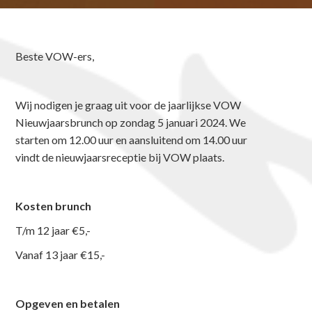
Beste VOW-ers,
Wij nodigen je graag uit voor de jaarlijkse VOW
Nieuwjaarsbrunch op zondag 5 januari 2024. We
starten om 12.00 uur en aansluitend om 14.00 uur
vindt de nieuwjaarsreceptie bij VOW plaats.
Kosten brunch
T/m 12 jaar €5,-
Vanaf 13 jaar €15,-
Opgeven en betalen