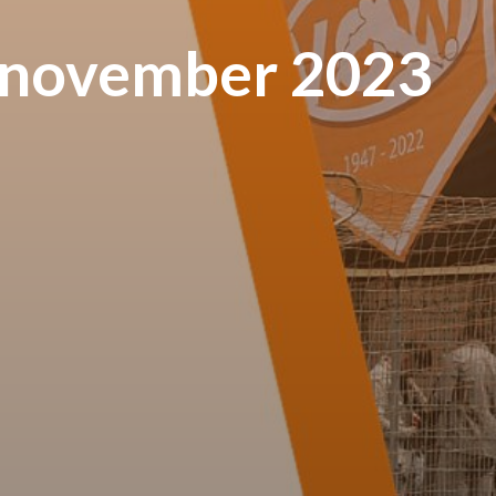
2 november 2023