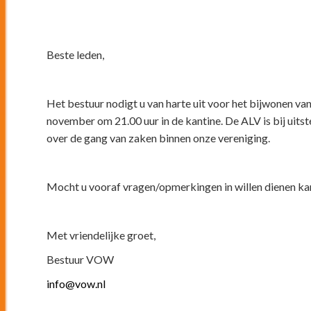
Beste leden,
Het bestuur nodigt u van harte uit voor het bijwonen 
november om 21.00 uur in de kantine. De ALV is bij uits
over de gang van zaken binnen onze vereniging.
Mocht u vooraf vragen/opmerkingen in willen dienen kan
Met vriendelijke groet,
Bestuur VOW
info@vow.nl