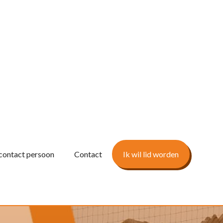
contact persoon
Contact
Ik wil lid worden