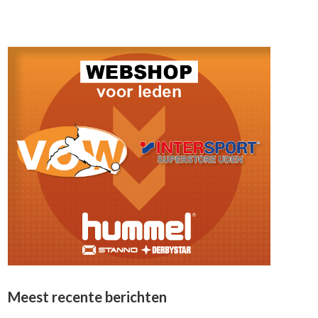
Meest recente berichten