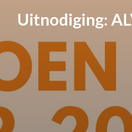
Uitnodiging: A