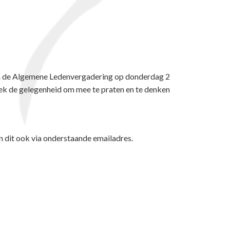
van de Algemene Ledenvergadering op donderdag 2
tek de gelegenheid om mee te praten en te denken
 dit ook via onderstaande emailadres.