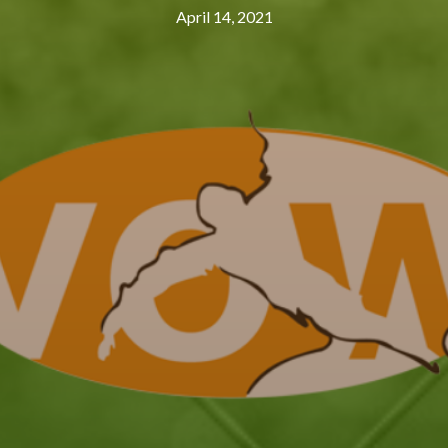
April 14, 2021