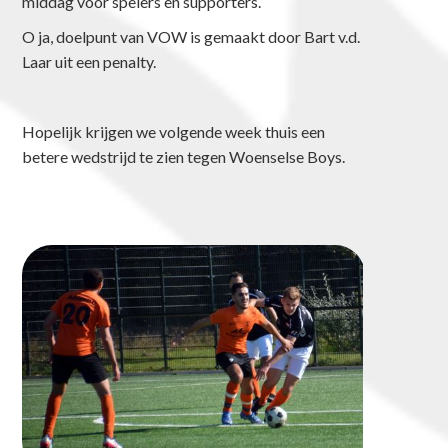
middag voor spelers en supporters.
O ja, doelpunt van VOW is gemaakt door Bart v.d.
Laar uit een penalty.
Hopelijk krijgen we volgende week thuis een
betere wedstrijd te zien tegen Woenselse Boys.