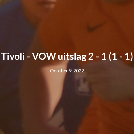
Tivoli - VOW uitslag 2 - 1 (1 - 1)
October 9, 2022