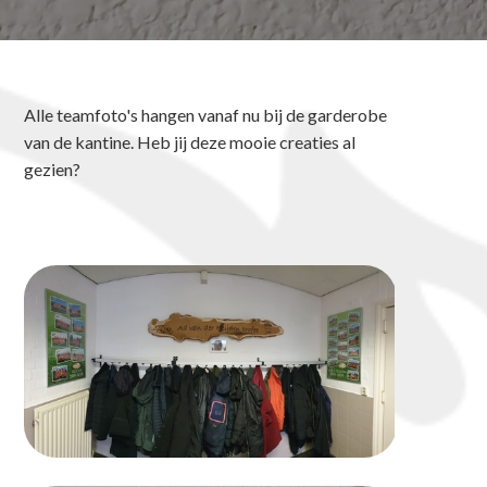
Alle teamfoto's hangen vanaf nu bij de garderobe
van de kantine. Heb jij deze mooie creaties al
gezien?