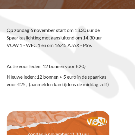
Op zondag 6 november start om 13.30 uur de
Spaarkaslichting met aansluitend om 14.30 uur
VOW 1 - WEC 1 en om 16:45 AJAX - PSV.
Actie voor leden: 12 bonnen voor €20,-
Nieuwe leden: 12 bonnen + 5 euro in de spaarkas
voor €25,- (aanmelden kan tijdens de middag zelf)