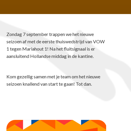
Zondag 7 september trappen we het nieuwe
seizoen af met de eerste thuiswedstrijd van VOW
1 tegen Mariahout 1! Na het fluitsignaal is er
aansluitend Hollandse middag in de kantine.
Kom gezellig samen met je team om het nieuwe
seizoen knallend van start te gaan! Tot dan.