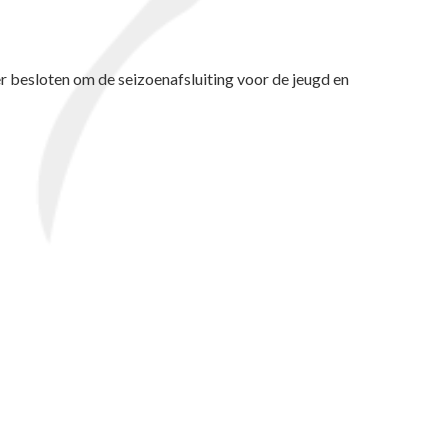
er besloten om de seizoenafsluiting voor de jeugd en