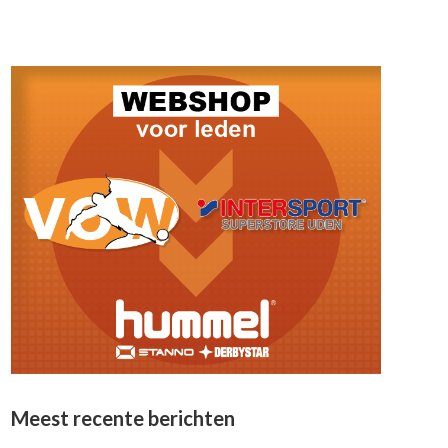
Meest recente berichten