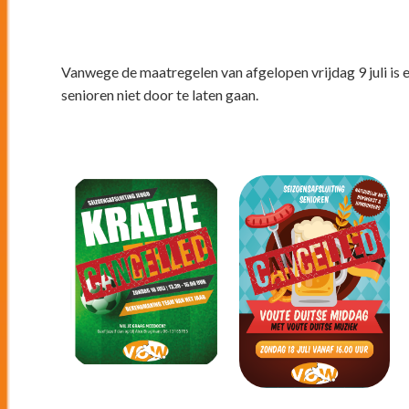
Vanwege de maatregelen van afgelopen vrijdag 9 juli is 
senioren niet door te laten gaan.