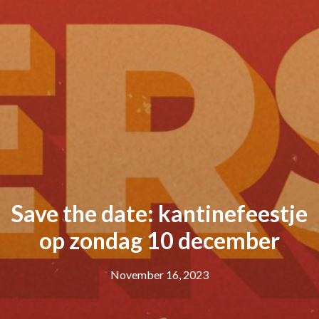
Save the date: kantinefeestje
op zondag 10 december
November 16, 2023