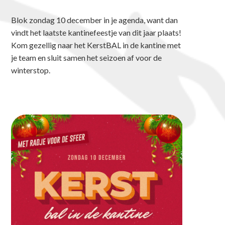
Blok zondag 10 december in je agenda, want dan
vindt het laatste kantinefeestje van dit jaar plaats!
Kom gezellig naar het KerstBAL in de kantine met
je team en sluit samen het seizoen af voor de
winterstop.