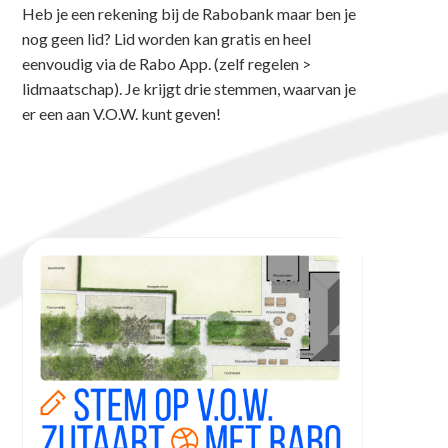
Heb je een rekening bij de Rabobank maar ben je
nog geen lid? Lid worden kan gratis en heel
eenvoudig via de Rabo App. (zelf regelen >
lidmaatschap). Je krijgt drie stemmen, waarvan je
er een aan V.O.W. kunt geven!