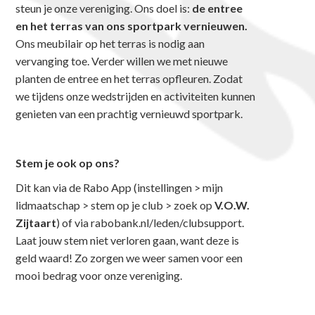
steun je onze vereniging. Ons doel is:
de entree
en het terras van ons sportpark vernieuwen.
Ons meubilair op het terras is nodig aan
vervanging toe. Verder willen we met nieuwe
planten de entree en het terras opfleuren. Zodat
we tijdens onze wedstrijden en activiteiten kunnen
genieten van een prachtig vernieuwd sportpark.
Stem je ook op ons?
Dit kan via de Rabo App (instellingen > mijn
lidmaatschap > stem op je club > zoek op
V.O.W.
Zijtaart
) of via rabobank.nl/leden/clubsupport.
Laat jouw stem niet verloren gaan, want deze is
geld waard! Zo zorgen we weer samen voor een
mooi bedrag voor onze vereniging.