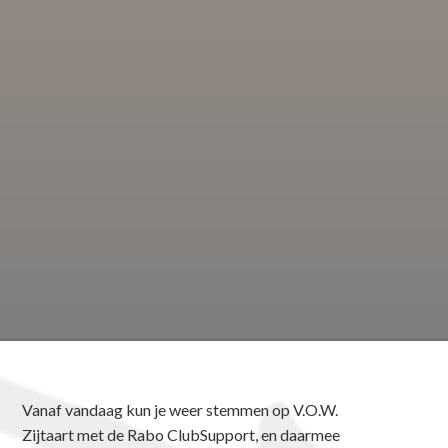
Vanaf vandaag kun je weer stemmen op V.O.W.
Zijtaart met de Rabo ClubSupport, en daarmee