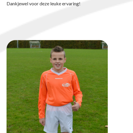
Dankjewel voor deze leuke ervaring!