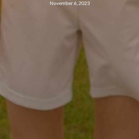
November 6, 2023