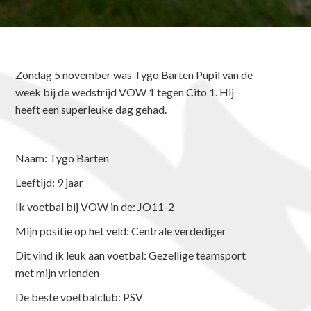
Zondag 5 november was Tygo Barten Pupil van de
week bij de wedstrijd VOW 1 tegen Cito 1. Hij
heeft een superleuke dag gehad.
Naam: Tygo Barten
Leeftijd: 9 jaar
Ik voetbal bij VOW in de: JO11-2
Mijn positie op het veld: Centrale verdediger
Dit vind ik leuk aan voetbal: Gezellige teamsport
met mijn vrienden
De beste voetbalclub: PSV