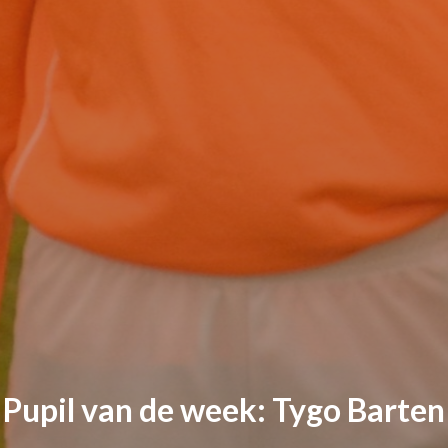
Pupil van de week: Tygo Barten