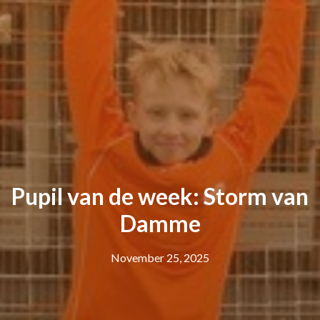
Pupil van de week: Storm van
Damme
November 25, 2025