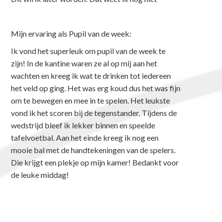
Mijn ervaring als Pupil van de week:
Ik vond het superleuk om pupil van de week te
zijn! In de kantine waren ze al op mij aan het
wachten en kreeg ik wat te drinken tot iedereen
het veld op ging. Het was erg koud dus het was fijn
om te bewegen en mee in te spelen. Het leukste
vond ik het scoren bij de tegenstander. Tijdens de
wedstrijd bleef ik lekker binnen en speelde
tafelvoetbal. Aan het einde kreeg ik nog een
mooie bal met de handtekeningen van de spelers.
Die krijgt een plekje op mijn kamer! Bedankt voor
de leuke middag!