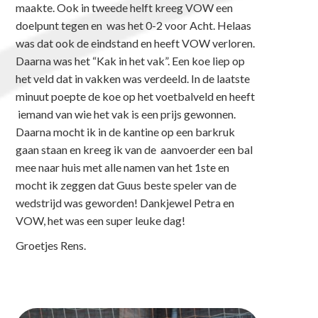
maakte. Ook in tweede helft kreeg VOW een
doelpunt tegen en was het 0-2 voor Acht. Helaas
was dat ook de eindstand en heeft VOW verloren.
Daarna was het “Kak in het vak”. Een koe liep op
het veld dat in vakken was verdeeld. In de laatste
minuut poepte de koe op het voetbalveld en heeft
iemand van wie het vak is een prijs gewonnen.
Daarna mocht ik in de kantine op een barkruk
gaan staan en kreeg ik van de aanvoerder een bal
mee naar huis met alle namen van het 1ste en
mocht ik zeggen dat Guus beste speler van de
wedstrijd was geworden! Dankjewel Petra en
VOW, het was een super leuke dag!
Groetjes Rens.