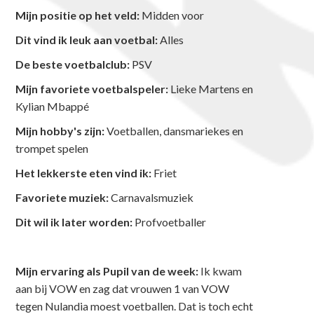
Mijn positie op het veld:
Midden voor
Dit vind ik leuk aan voetbal:
Alles
De beste voetbalclub:
PSV
Mijn favoriete voetbalspeler:
Lieke Martens en
Kylian Mbappé
Mijn hobby's zijn:
Voetballen, dansmariekes en
trompet spelen
Het lekkerste eten vind ik:
Friet
Favoriete muziek:
Carnavalsmuziek
Dit wil ik later worden:
Profvoetballer
Mijn ervaring als Pupil van de week:
Ik kwam
aan bij VOW en zag dat vrouwen 1 van VOW
tegen Nulandia moest voetballen. Dat is toch echt