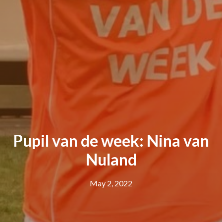
Pupil van de week: Nina van
Nuland
May 2, 2022