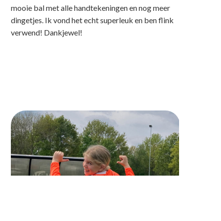
mooie bal met alle handtekeningen en nog meer
dingetjes. Ik vond het echt superleuk en ben flink
verwend! Dankjewel!