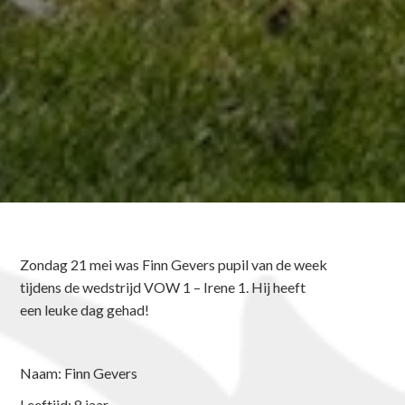
Zondag 21 mei was Finn Gevers pupil van de week
tijdens de wedstrijd VOW 1 – Irene 1. Hij heeft
een leuke dag gehad!
Naam: Finn Gevers
Leeftijd: 8 jaar