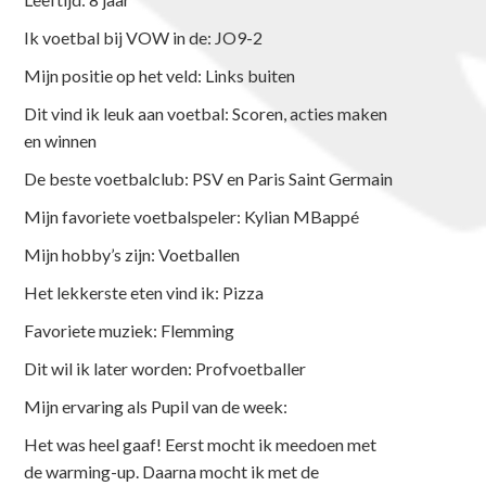
Ik voetbal bij VOW in de: JO9-2
Mijn positie op het veld: Links buiten
Dit vind ik leuk aan voetbal: Scoren, acties maken
en winnen
De beste voetbalclub: PSV en Paris Saint Germain
Mijn favoriete voetbalspeler: Kylian MBappé
Mijn hobby’s zijn: Voetballen
Het lekkerste eten vind ik: Pizza
Favoriete muziek: Flemming
Dit wil ik later worden: Profvoetballer
Mijn ervaring als Pupil van de week:
Het was heel gaaf! Eerst mocht ik meedoen met
de warming-up. Daarna mocht ik met de