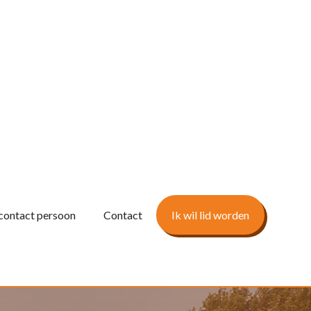
contact persoon
Contact
Ik wil lid worden