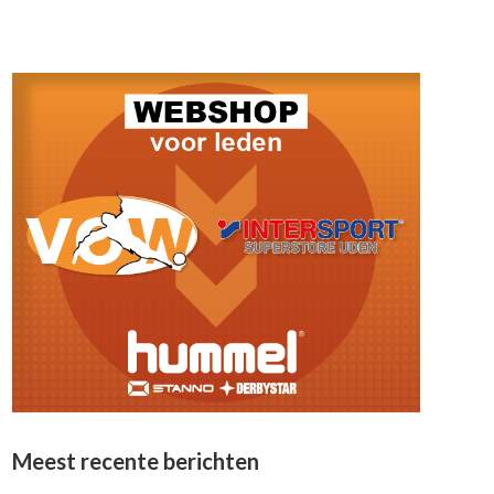
Meest recente berichten