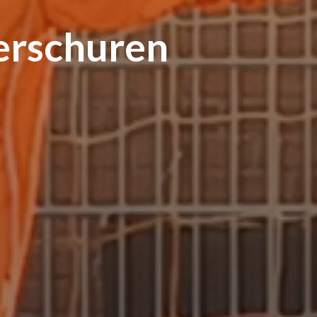
Verschuren