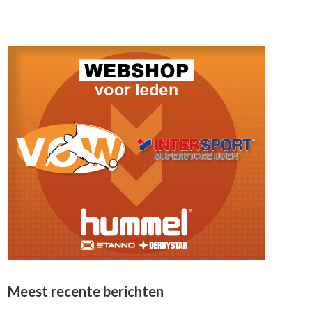
Meest recente berichten