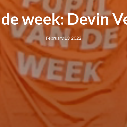
 de week: Devin 
February 13, 2022