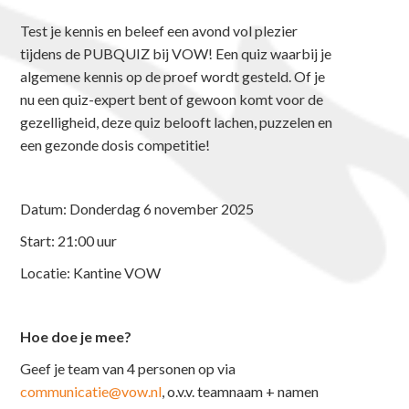
Test je kennis en beleef een avond vol plezier
tijdens de PUBQUIZ bij VOW! Een quiz waarbij je
algemene kennis op de proef wordt gesteld. Of je
nu een quiz-expert bent of gewoon komt voor de
gezelligheid, deze quiz belooft lachen, puzzelen en
een gezonde dosis competitie!
Datum: Donderdag 6 november 2025
Start: 21:00 uur
Locatie: Kantine VOW
Hoe doe je mee?
Geef je team van 4 personen op via
communicatie@vow.nl
, o.v.v. teamnaam + namen