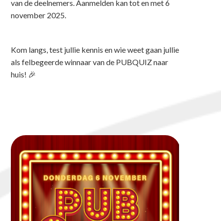
van de deelnemers. Aanmelden kan tot en met 6
november 2025.
Kom langs, test jullie kennis en wie weet gaan jullie
als felbegeerde winnaar van de PUBQUIZ naar
huis! 🎉