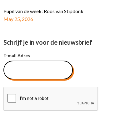
Pupil van de week: Roos van Stipdonk
May 25, 2026
Schrijf je in voor de nieuwsbrief
E-mail Adres