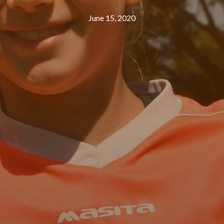
June 15, 2020