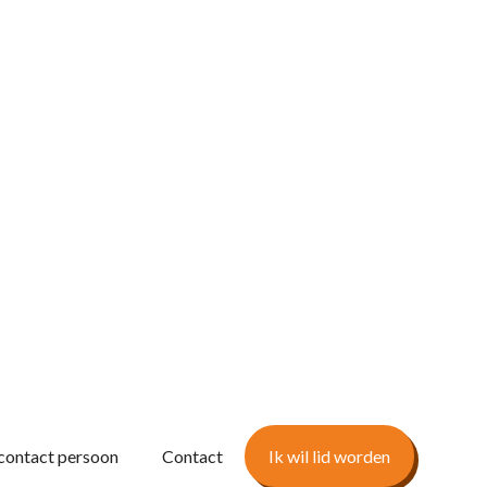
contact persoon
Contact
Ik wil lid worden