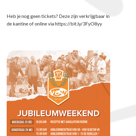
Heb je nog geen tickets? Deze zijn verkrijgbaar in
de kantine of online via https://bit.ly/3FyO8yy