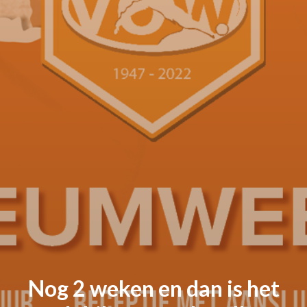
Nog 2 weken en dan is het