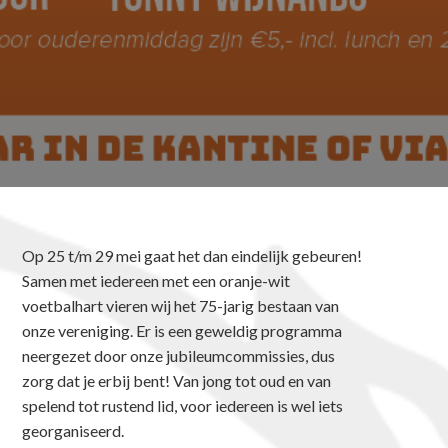
Op 25 t/m 29 mei gaat het dan eindelijk gebeuren!
Samen met iedereen met een oranje-wit
voetbalhart vieren wij het 75-jarig bestaan van
onze vereniging. Er is een geweldig programma
neergezet door onze jubileumcommissies, dus
zorg dat je erbij bent! Van jong tot oud en van
spelend tot rustend lid, voor iedereen is wel iets
georganiseerd.