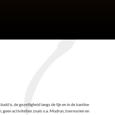
ld is, de gezelligheid langs de lijn en in de kantine
 geen activiteiten zoals o.a. Mudrun, toernooien en