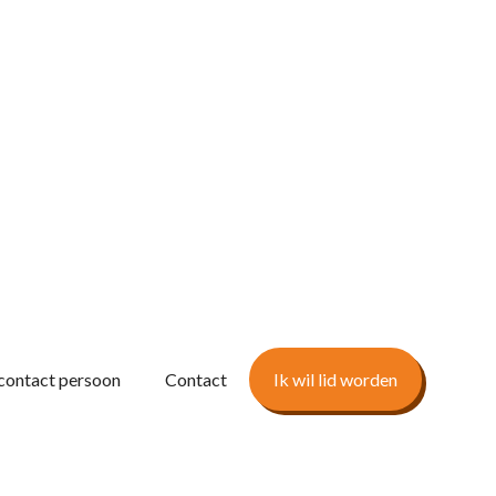
contact persoon
Contact
Ik wil lid worden