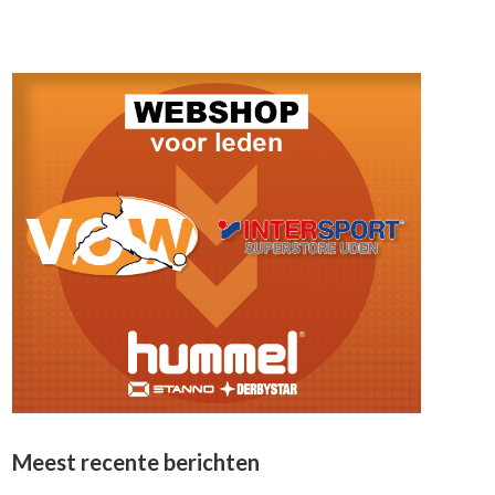
Meest recente berichten