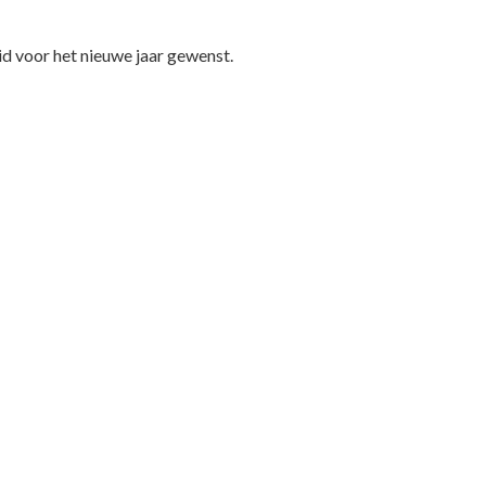
id voor het nieuwe jaar gewenst.