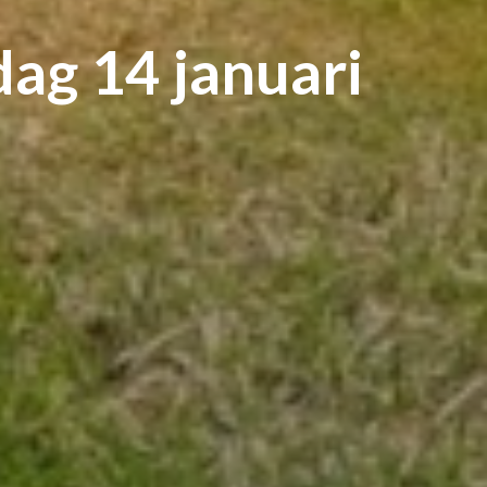
ag 14 januari