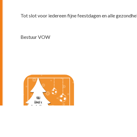
Tot slot voor iedereen fijne feestdagen en alle gezondhe
Bestuur VOW