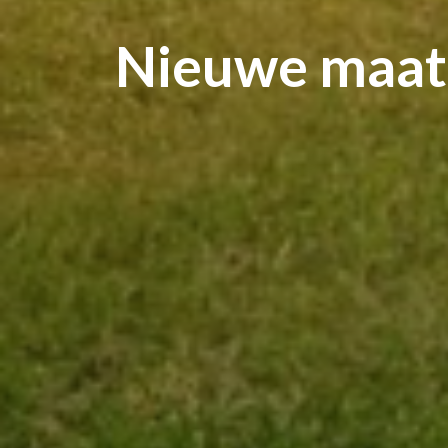
Nieuwe maatr