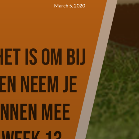
March 5, 2020