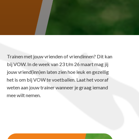
Trainen met jouw vrienden of vriendinnen? Dit kan
bij VOW. In de week van 23 t/m 26 maart mag jij
jouw vriend(inn)en laten zien hoe leuk en gezellig
het is om bij VOW te voetballen. Laat het vooraf
weten aan jouw trainer wanneer je graag iemand
mee wilt nemen.