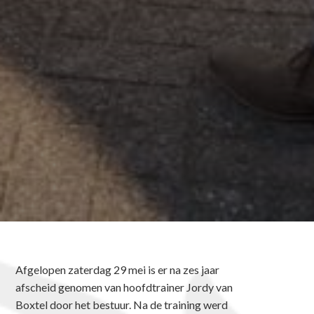
Afgelopen zaterdag 29 mei is er na zes jaar
afscheid genomen van hoofdtrainer Jordy van
Boxtel door het bestuur. Na de training werd