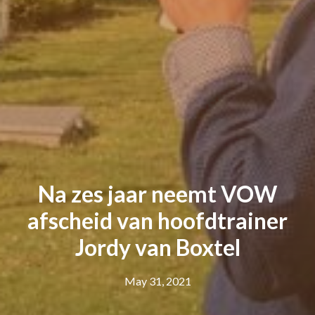
Na zes jaar neemt VOW
afscheid van hoofdtrainer
Jordy van Boxtel
May 31, 2021