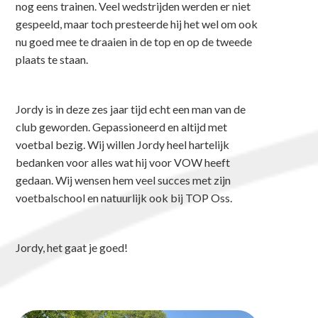
nog eens trainen. Veel wedstrijden werden er niet
gespeeld, maar toch presteerde hij het wel om ook
nu goed mee te draaien in de top en op de tweede
plaats te staan.
Jordy is in deze zes jaar tijd echt een man van de
club geworden. Gepassioneerd en altijd met
voetbal bezig. Wij willen Jordy heel hartelijk
bedanken voor alles wat hij voor VOW heeft
gedaan. Wij wensen hem veel succes met zijn
voetbalschool en natuurlijk ook bij TOP Oss.
Jordy, het gaat je goed!