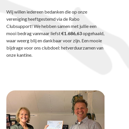
Wij willen iedereen bedanken die op onze
vereniging heeftgestemd via de Rabo
Clubsupport! We hebben samen met jullie een
mooi bedrag vanmaar liefst
€1.686,63
opgehaald,
waar weerg blij en dankbaar voor zijn. Een mooie
bijdrage voor ons clubdoel: hetverduurzamen van
onze kantine.