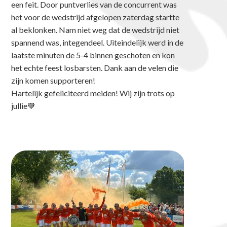
een feit. Door puntverlies van de concurrent was
het voor de wedstrijd afgelopen zaterdag startte
al beklonken. Nam niet weg dat de wedstrijd niet
spannend was, integendeel. Uiteindelijk werd in de
laatste minuten de 5-4 binnen geschoten en kon
het echte feest losbarsten. Dank aan de velen die
zijn komen supporteren!
Hartelijk gefeliciteerd meiden! Wij zijn trots op
jullie🧡