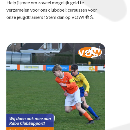
Help jij mee om zoveel mogelijk geld te
verzamelen voor ons clubdoel: cursussen voor
onze jeugdtrainers? Stem dan op VOW! ⚽💪