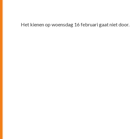
Het kienen op woensdag 16 februari gaat niet door.