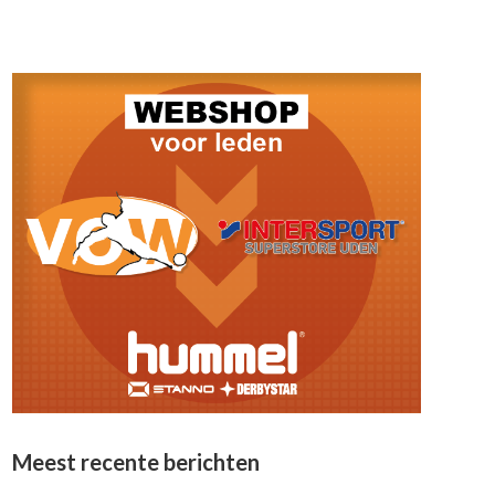
Meest recente berichten