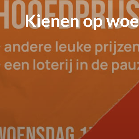
Kienen op woen