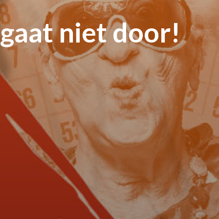
gaat niet door!