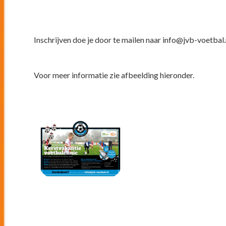
Inschrijven doe je door te mailen naar info@jvb-voetbal.
Voor meer informatie zie afbeelding hieronder.