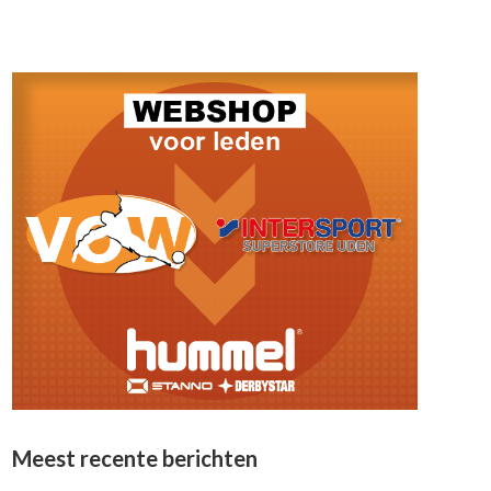
Meest recente berichten