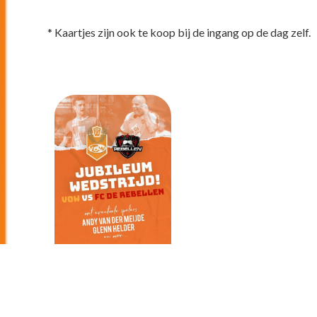
* Kaartjes zijn ook te koop bij de ingang op de dag zelf.