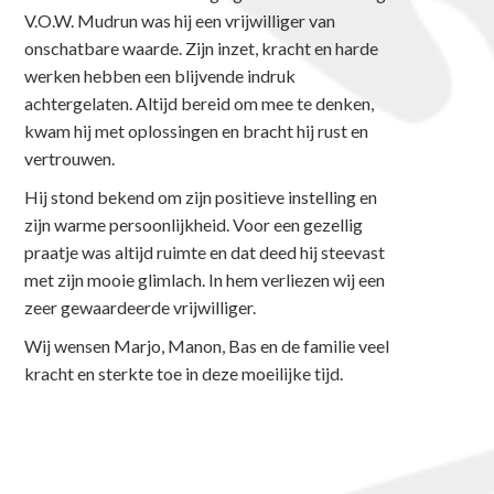
V.O.W. Mudrun was hij een vrijwilliger van
onschatbare waarde. Zijn inzet, kracht en harde
werken hebben een blijvende indruk
achtergelaten. Altijd bereid om mee te denken,
kwam hij met oplossingen en bracht hij rust en
vertrouwen.
Hij stond bekend om zijn positieve instelling en
zijn warme persoonlijkheid. Voor een gezellig
praatje was altijd ruimte en dat deed hij steevast
met zijn mooie glimlach. In hem verliezen wij een
zeer gewaardeerde vrijwilliger.
Wij wensen Marjo, Manon, Bas en de familie veel
kracht en sterkte toe in deze moeilijke tijd.