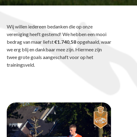
Wij willen iedereen bedanken die op onze
vereniging heeft gestemd! We hebben een mooi
bedrag van maar liefst
€1.740,58
opgehaald, waar
we erg blij en dankbaar mee zijn. Hiermee zijn
twee grote goals aangeschaft voor op het
trainingsveld.