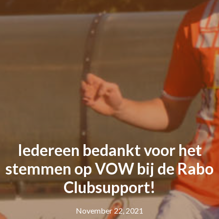
Iedereen bedankt voor het
stemmen op VOW bij de Rabo
Clubsupport!
November 22, 2021