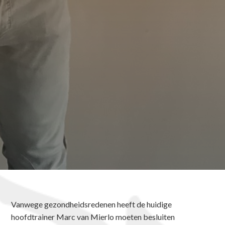
Vanwege gezondheidsredenen heeft de huidige
hoofdtrainer Marc van Mierlo moeten besluiten