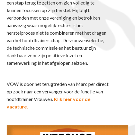
een stap terug te zetten om zich volledig te
kunnen focussen op zijn herstel. Hij blijft
verbonden met onze vereniging en betrokken
aanwezig waar mogelijk, echter is het
herstelproces niet te combineren met het dragen
van het hoofdtrainerschap. De vrouwenselectie,
de technische commissie en het bestuur zijn
dankbaar voor zijn positieve inzet en
samenwerking in het afgelopen seizoen.
VOW is door het terugtreden van Marc per direct
op zoek naar een vervanger voor de functie van
hoofdtrainer Vrouwen.
Klik hier voor de
vacature.