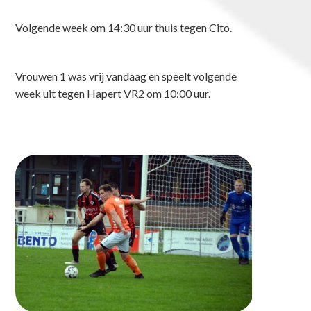
Volgende week om 14:30 uur thuis tegen Cito.
Vrouwen 1 was vrij vandaag en speelt volgende
week uit tegen Hapert VR2 om 10:00 uur.