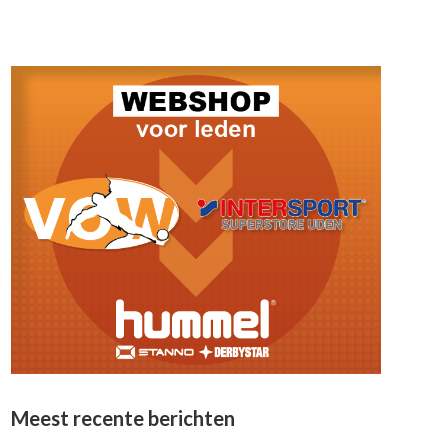
Meest recente berichten